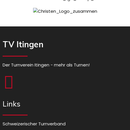
TV Itingen
Der Turnverein Itingen - mehr als Turnen!
Links
Schweizerischer Turnverband