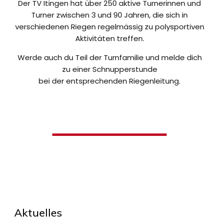
Der TV Itingen hat über 250 aktive Turnerinnen und
Turner zwischen 3 und 90 Jahren, die sich in
verschiedenen Riegen regelmässig zu polysportiven
Aktivitäten treffen.
Werde auch du Teil der Turnfamilie und melde dich
zu einer Schnupperstunde
bei der entsprechenden Riegenleitung.
Aktuelles