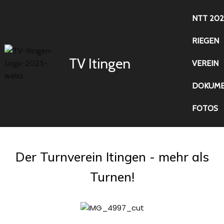
NTT 202
RIEGEN
TV Itingen
VEREIN
DOKUME
FOTOS
Der Turnverein Itingen - mehr als
Turnen!