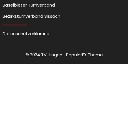
Baselbieter Turnverband
Bezirksturnverband Sissach
Datenschutzerklärung
© 2024 TV Itingen |
PopularFX Theme