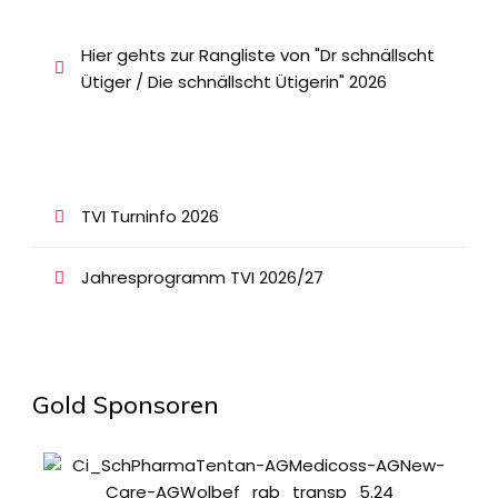
Hier gehts zur Rangliste von "Dr schnällscht
Ütiger / Die schnällscht Ütigerin" 2026
TVI Turninfo 2026
Jahresprogramm TVI 2026/27
Gold Sponsoren