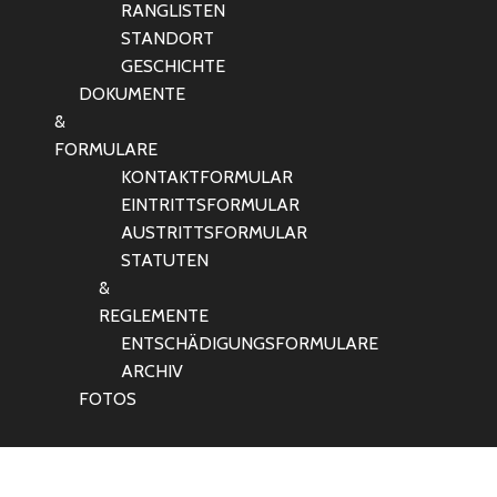
RANGLISTEN
STANDORT
GESCHICHTE
DOKUMENTE
&
FORMULARE
KONTAKTFORMULAR
EINTRITTSFORMULAR
AUSTRITTSFORMULAR
STATUTEN
&
REGLEMENTE
ENTSCHÄDIGUNGSFORMULARE
ARCHIV
FOTOS