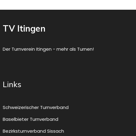
TV Itingen
Der Turnverein Itingen - mehr als Turnen!
Links
Schweizerischer Turnverband
Baselbieter Turnverband
Bezirksturnverband Sissach