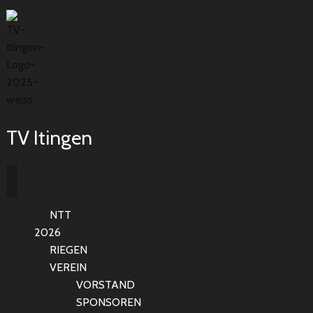
TV Itingen
NTT
2026
RIEGEN
VEREIN
VORSTAND
SPONSOREN